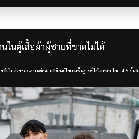
ในตู้เสื้อผ้าผู้ชายที่ขาดไม่ได้
็นต้องเต็มไปด้วยของแบรนด์เนม แต่ต้องมีไอเทมพื้นฐานที่ใส่ได้หลายโอกาส 5 ชิ้นต่อ