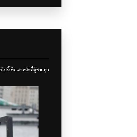
ไปนี้ คือเสาหลักที่ผู้ชายทุก