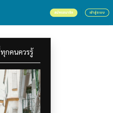
สมัครสมาชิก
เข้าสู่ระบบ
่ทุกคนควรรู้