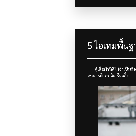
5 ไอเทมพื้นฐาน
ตู้เสื้อผ้าที่ดีไม่จำเป
คนควรมีก่อนคิดเรื่องอื่น