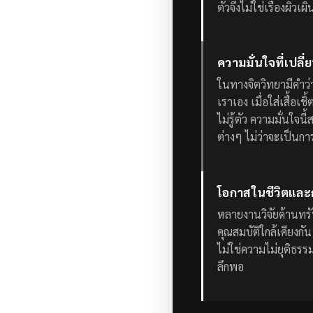
ตัวจึงไม่ใช่เรื่องผิว
ความมั่นใจที่เปลี่
ในทางจิตวิทยามีคำว่า
เราเอง เมื่อใส่เสื้อเ
ไม่รู้ตัว
ความมั่นใจนี้
ต่างๆ ไม่ว่าจะเป็นก
โอกาสในชีวิตและ
หลายงานวิจัยด้านทรัพ
คุณสมบัติใกล้เคียง
ไม่ใช่ความไม่ยุติธรร
ลึกพอ