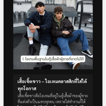
เสื้อเชิ้ตขาว – ไอเทมคลาสสิกที่ใส่ได้
ทุกโอกาส
เสื้อเชิ้ตขาวคือไอเทมที่อยู่ในตู้เสื้อผ้าของผู้ชาย
ที่แต่งตัวเป็นแทบทุกคน เพราะใส่ทำงานก็ได้