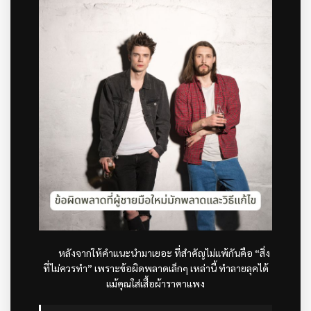
หลังจากให้คำแนะนำมาเยอะ ที่สำคัญไม่แพ้กันคือ “สิ่ง
ที่ไม่ควรทำ” เพราะข้อผิดพลาดเล็กๆ เหล่านี้ ทำลายลุคได้
แม้คุณใส่เสื้อผ้าราคาแพง