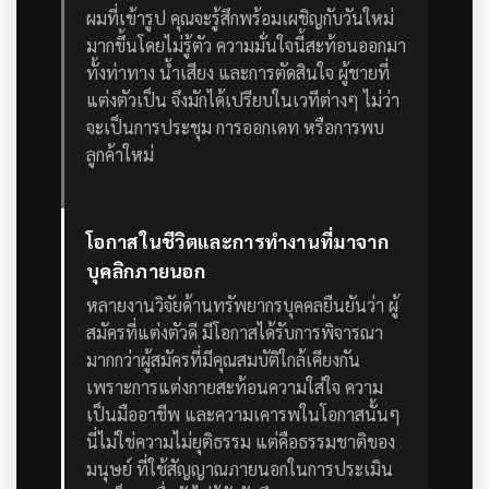
ผมที่เข้ารูป คุณจะรู้สึกพร้อมเผชิญกับวันใหม่
มากขึ้นโดยไม่รู้ตัว
ความมั่นใจนี้สะท้อนออกมา
ทั้งท่าทาง น้ำเสียง และการตัดสินใจ ผู้ชายที่
แต่งตัวเป็น จึงมักได้เปรียบในเวทีต่างๆ ไม่ว่า
จะเป็นการประชุม การออกเดท หรือการพบ
ลูกค้าใหม่
โอกาสในชีวิตและการทำงานที่มาจาก
บุคลิกภายนอก
หลายงานวิจัยด้านทรัพยากรบุคคลยืนยันว่า ผู้
สมัครที่แต่งตัวดี มีโอกาสได้รับการพิจารณา
มากกว่าผู้สมัครที่มีคุณสมบัติใกล้เคียงกัน
เพราะการแต่งกายสะท้อนความใส่ใจ ความ
เป็นมืออาชีพ และความเคารพในโอกาสนั้นๆ
นี่ไม่ใช่ความไม่ยุติธรรม แต่คือธรรมชาติของ
มนุษย์ ที่ใช้สัญญาณภายนอกในการประเมิน