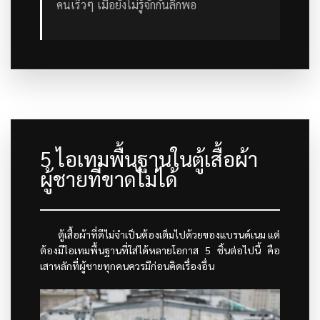
คนเร็วๆ เมื่อยังไม่รู้จักกันลึกพอ
5 ไอเทมพื้นฐานในตู้เสื้อผ้า
ผู้ชายที่ขาดไม่ได้
ตู้เสื้อผ้าที่ดีไม่จำเป็นต้องเต็มไปด้วยของแบรนด์เนม แต่
ต้องมีไอเทมพื้นฐานที่ใส่ได้หลายโอกาส 5 ชิ้นต่อไปนี้ คือ
เสาหลักที่ผู้ชายทุกคนควรมีก่อนคิดเรื่องอื่น