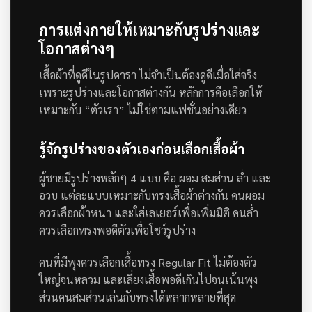
การแต่งกายให้เหมาะกับรูปร่างและ
โอกาสต่างๆ
เสื้อผ้าที่ดูดีในรูปดารา ไม่จำเป็นต้องดูดีเมื่อใส่จริง
เพราะรูปร่างและโอกาสต่างกัน หลักการคือเลือกให้
เหมาะกับ “ตัวเรา” ไม่ใช่ตามแฟชั่นอย่างเดียว
รู้จักรูปร่างของตัวเองก่อนเลือกเสื้อผ้า
ผู้ชายมีรูปร่างหลักๆ 4 แบบ คือ ผอม สมส่วน ล่ำ และ
อวบ แต่ละแบบเหมาะกับทรงเสื้อผ้าต่างกัน คนผอม
ควรเลือกผ้าหนา และใส่เลเยอร์เพื่อเพิ่มมิติ คนล่ำ
ควรเลือกทรงพอดีตัวเพื่อโชว์รูปร่าง
คนที่มีพุงควรเลือกเสื้อทรง Regular Fit ไม่ต้องตัว
ใหญ่จนหลวม และเลี่ยงเสื้อพอดีเกินไปจนเน้นพุง
ส่วนคนสมส่วนเล่นกับทรงได้หลากหลายที่สุด