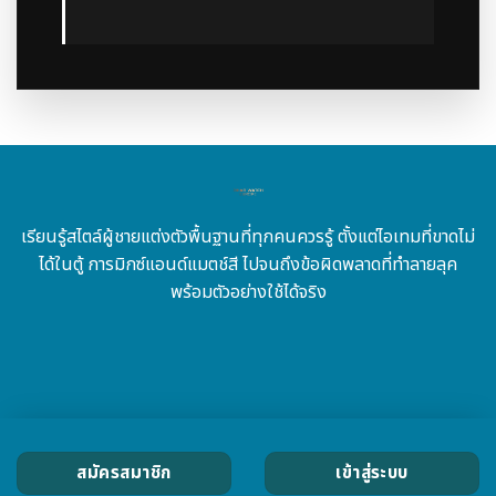
เรียนรู้สไตล์ผู้ชายแต่งตัวพื้นฐานที่ทุกคนควรรู้ ตั้งแต่ไอเทมที่ขาดไม่
ได้ในตู้ การมิกซ์แอนด์แมตช์สี ไปจนถึงข้อผิดพลาดที่ทำลายลุค
พร้อมตัวอย่างใช้ได้จริง
สมัครสมาชิก
เข้าสู่ระบบ