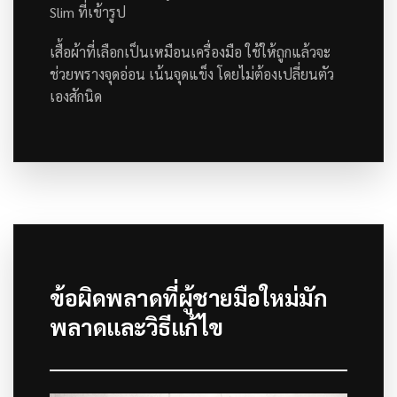
Slim ที่เข้ารูป
เสื้อผ้าที่เลือกเป็นเหมือนเครื่องมือ ใช้ให้ถูกแล้วจะ
ช่วยพรางจุดอ่อน เน้นจุดแข็ง โดยไม่ต้องเปลี่ยนตัว
เองสักนิด
ข้อผิดพลาดที่ผู้ชายมือใหม่มัก
พลาดและวิธีแก้ไข